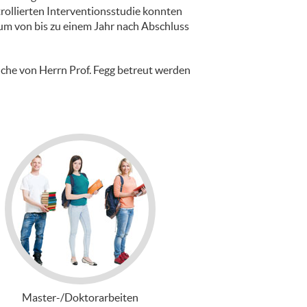
trollierten Interventionsstudie konnten
um von bis zu einem Jahr nach Abschluss
lche von Herrn Prof. Fegg betreut werden
Master-/Doktorarbeiten