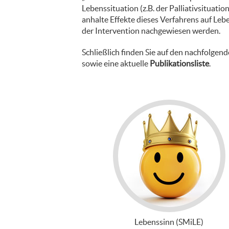
Lebenssituation (z.B. der Palliativsituat
anhalte Effekte dieses Verfahrens auf Le
der Intervention nachgewiesen werden.
Schließlich finden Sie auf den nachfolgen
sowie eine aktuelle
Publikationsliste
.
Lebenssinn (SMiLE)