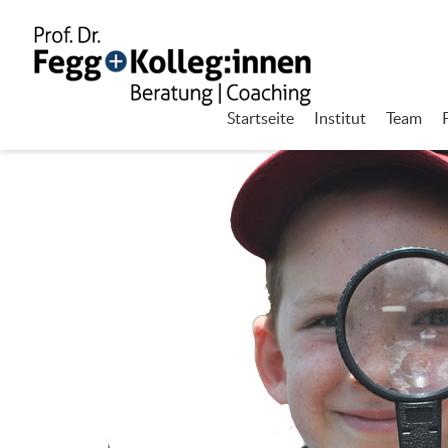
Startseite
Institut
Team