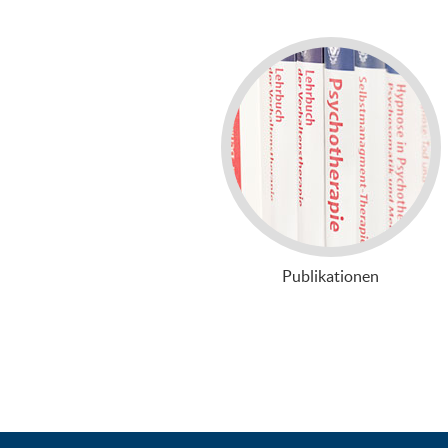
Publikationen